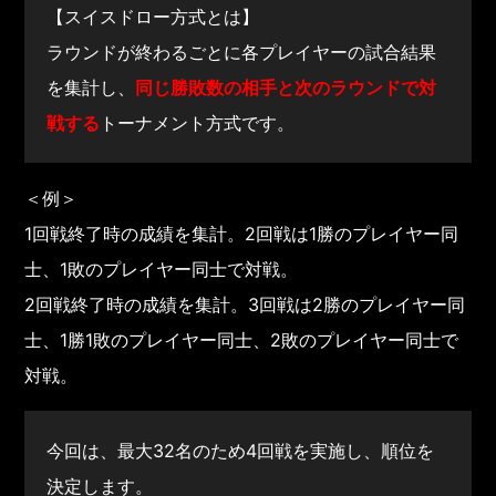
【スイスドロー方式とは】
ラウンドが終わるごとに各プレイヤーの試合結果
を集計し、
同じ勝敗数の相手と次のラウンドで対
戦する
トーナメント方式です。
＜例＞
1回戦終了時の成績を集計。2回戦は1勝のプレイヤー同
士、1敗のプレイヤー同士で対戦。
2回戦終了時の成績を集計。3回戦は2勝のプレイヤー同
士、1勝1敗のプレイヤー同士、2敗のプレイヤー同士で
対戦。
今回は、最大32名のため4回戦を実施し、順位を
決定します。