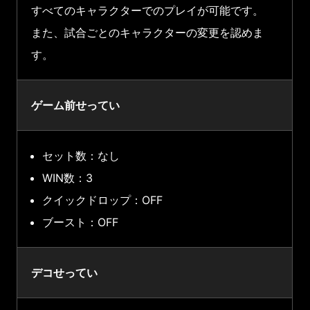
すべてのキャラクターでのプレイが可能です。
また、試合ごとのキャラクターの変更を認めま
す。
ゲーム前せってい
セット数：なし
WIN数：3
クイックドロップ：OFF
ブースト：OFF
デコせってい