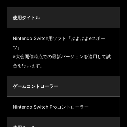
使用タイトル
Nintendo Switch用ソフト『ぷよぷよeスポー
ツ』
※大会開催時点での最新バージョンを適用して試
合を行います。
ゲームコントローラー
Nintendo Switch Proコントローラー