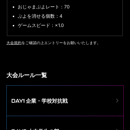
おじゃまぷよレート：70
ぷよを消せる個数：4
ゲームスピード：×1.0
大会規約
をご確認の上エントリーをお願いいたします。
大会ルール一覧
DAY1 企業・学校対抗戦