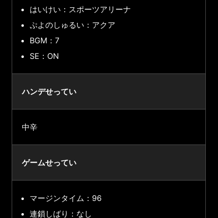
はいけい：スポーツアリーナ
ぷよのしゅるい：アクア
BGM：7
SE：ON
ハンデせってい
中辛
ゲームせってい
マージンタイム：96
連鎖しばり：なし