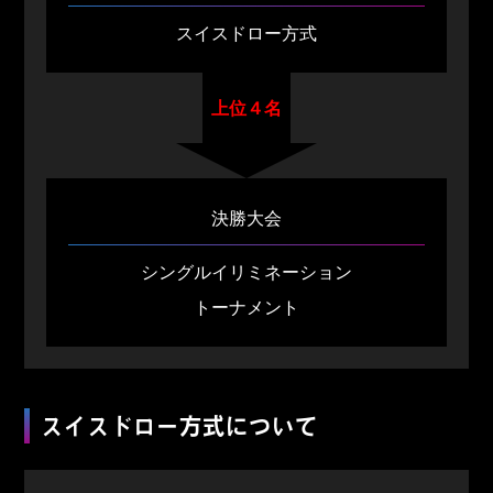
スイスドロー方式
上位４名
決勝大会
シングルイリミネーション
トーナメント
スイスドロー方式について