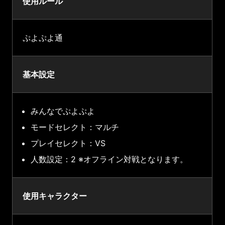
使用ルール
ぷよぷよ通
基本設定
みんなでぷよぷよ
モードセレクト：マルチ
プレイセレクト：VS
人数設定：2 ※オフライン対戦となります。
使用キャラクター