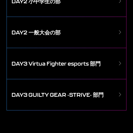
DAY2 小中学生の部
DAY2 一般大会の部
DAY3 Virtua Fighter esports 部門
DAY3 GUILTY GEAR -STRIVE- 部門