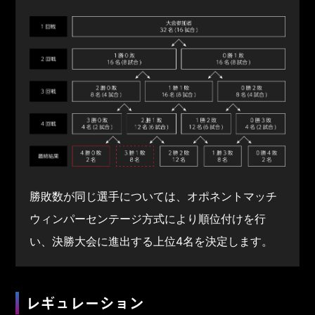
勝敗数が同じ選手については、オポネントマッチ
ウィンパーセンテージ方式により順位付けを行
い、決勝大会に進出する上位4名を決定します。
レギュレーション