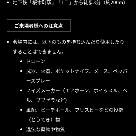
地下鉄「桜木町駅」「1口」から徒歩3分（約200m）
ご来場者様への注意点
会場内には、以下のものを持ち込んだり使用したり
することはできません。
ドローン
武器、火器、ポケットナイフ、メース、ペッパ
ースプレー
ノイズメーカー（エアホーン、ホイッスル、ベ
ル、ブブゼラなど）
風船、ビーチボール、フリスビーなどの投擲
（とうてき）物
違法な薬物や物質