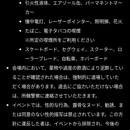
引火性液体、エアゾール缶、パーマネントマー
カー
懐中電灯、レーザーポインター、照明弾、花火
たばこ、電子タバコの喫煙
※所定の喫煙所をご利用ください
スケートボード、セグウェイ、スクーター、ロ
ーラーブレード、自転車、ホバーボード
会場内において、薬物や過度の飲酒により泥酔してい
ることが確認された場合は、強制的に退場していた
だく場合があります。退去にご協力いただけない場合
は、所轄警察に連絡させていただきます。
イベントでは、性的な行為、露骨なヌード、勧誘、ま
たは同意のない性的描写は禁止されています。この方
針に違反した者は、イベントから排除され、今後の