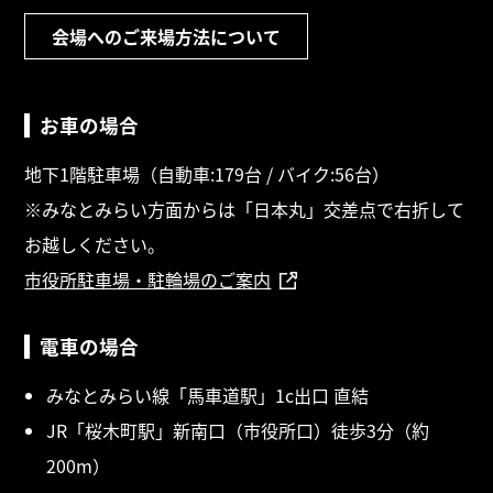
会場へのご来場方法について
お車の場合
地下1階駐車場（自動車:179台 / バイク:56台）
※みなとみらい方面からは「日本丸」交差点で右折して
お越しください。
市役所駐車場・駐輪場のご案内
電車の場合
みなとみらい線「馬車道駅」1c出口 直結
JR「桜木町駅」新南口（市役所口）徒歩3分（約
200m）