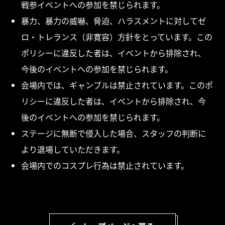
戦参イベントへの参加を禁じられます。
暴力、暴力の威嚇、脅迫、ハラスメントに対してゼ
ロ・トレランス（非寛容）方針をとっています。この
ポリシーに違反した者は、イベントから排除され、
今後のイベントへの参加を禁じられます。
会場内では、ギャンブルは禁止されています。このポ
リシーに違反した者は、イベントから排除され、今
後のイベントへの参加を禁じられます。
ステージに無断で侵入した場合、スタッフの判断に
より退場していただきます。
会場内でのコスプレ行為は禁止されています。