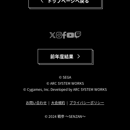
トップページへ戻る
前年度結果
© SEGA
© ARC SYSTEM WORKS
© Cygames, Inc. Developed by ARC SYSTEM WORKS
お問い合わせ
大会規約
プライバシーポリシー
© 2024 戦参 〜SENZAN〜