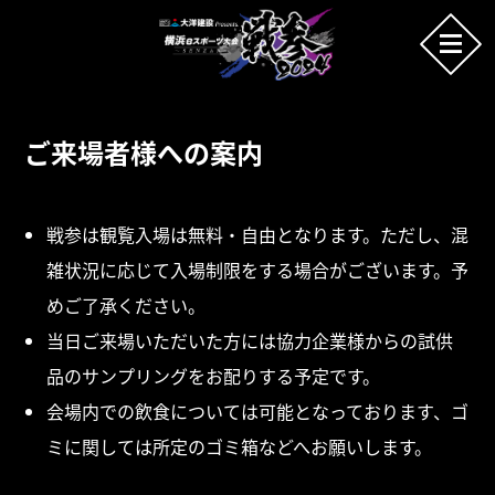
ご来場者様への案内
戦参は観覧入場は無料・自由となります。ただし、混
雑状況に応じて入場制限をする場合がございます。予
めご了承ください。
当日ご来場いただいた方には協力企業様からの試供
品のサンプリングをお配りする予定です。
会場内での飲食については可能となっております、ゴ
ミに関しては所定のゴミ箱などへお願いします。